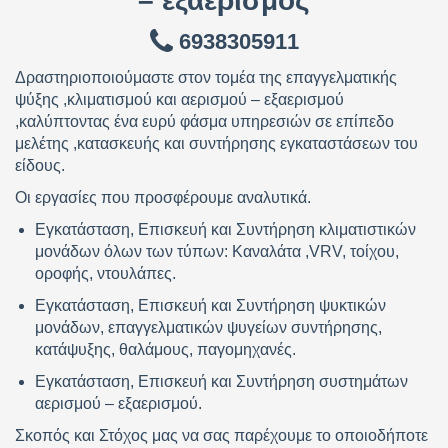
– εξαερισμός
6938305911
Δραστηριοποιούμαστε στον τομέα της επαγγελματικής
ψύξης ,κλιματισμού και αερισμού – εξαερισμού
,καλύπτοντας ένα ευρύ φάσμα υπηρεσιών σε επίπεδο
μελέτης ,κατασκευής και συντήρησης εγκαταστάσεων του
είδους.
Οι εργασίες που προσφέρουμε αναλυτικά.
Εγκατάσταση, Επισκευή και Συντήρηση κλιματιστικών
μονάδων όλων των τύπων: Καναλάτα ,VRV, τοίχου,
οροφής, ντουλάπες.
Εγκατάσταση, Επισκευή και Συντήρηση ψυκτικών
μονάδων, επαγγελματικών ψυγείων συντήρησης,
κατάψυξης, θαλάμους, παγομηχανές.
Εγκατάσταση, Επισκευή και Συντήρηση συστημάτων
αερισμού – εξαερισμού.
Σκοπός και Στόχος μας να σας παρέχουμε το οποιοδήποτε