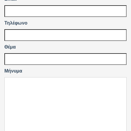
Τηλέφωνο
Θέμα
Μήνυμα