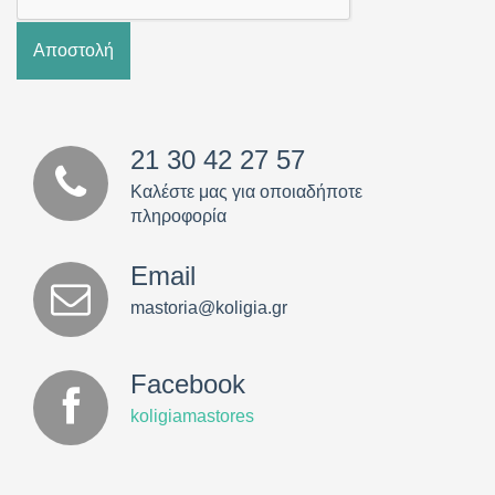
21 30 42 27 57
Καλέστε μας για οποιαδήποτε
πληροφορία
Email
mastoria@koligia.gr
Facebook
koligiamastores