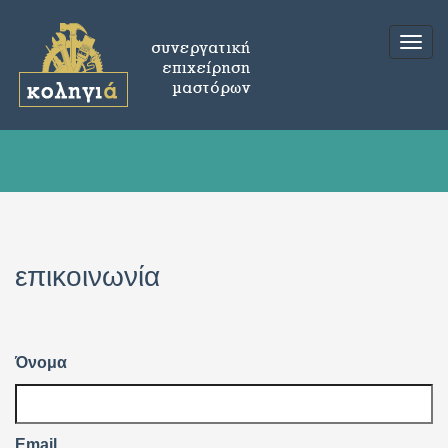
Togg
navig
επικοινωνία
Όνομα
Email