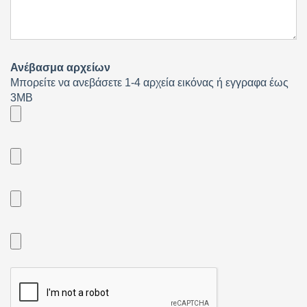
Ανέβασμα αρχείων
Μπορείτε να ανεβάσετε 1-4 αρχεία εικόνας ή εγγραφα έως
3MB